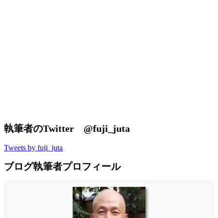
執筆者のTwitter @fuji_juta
Tweets by fuji_juta
ブログ執筆者プロフィール