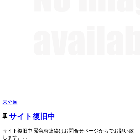
未分類
サイト復旧中
サイト復旧中 緊急時連絡はお問合せページからでお願い致
します。…