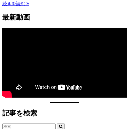
続きを読む
最新動画
記事を検索