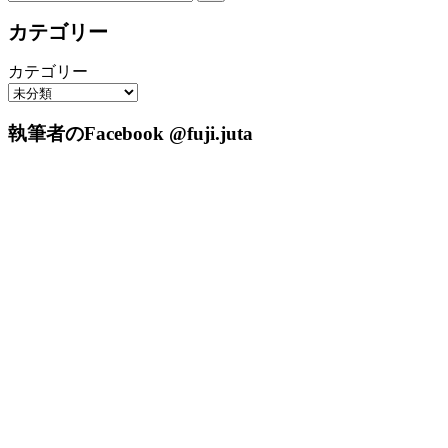
カテゴリー
カテゴリー
執筆者のFacebook @fuji.juta