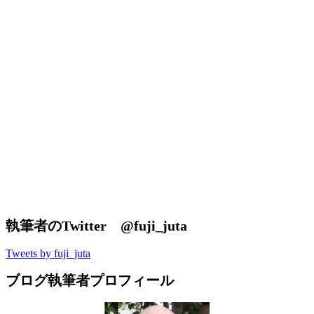
執筆者のTwitter @fuji_juta
Tweets by fuji_juta
ブログ執筆者プロフィール