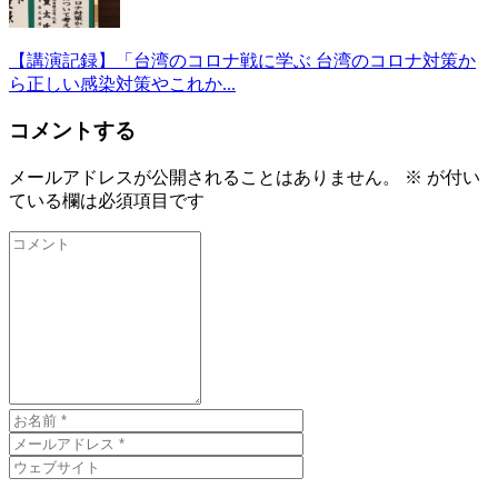
【講演記録】「台湾のコロナ戦に学ぶ 台湾のコロナ対策か
ら正しい感染対策やこれか...
コメントする
メールアドレスが公開されることはありません。
※
が付い
ている欄は必須項目です