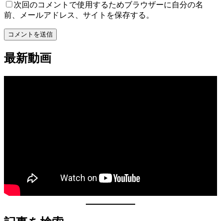
次回のコメントで使用するためブラウザーに自分の名
前、メールアドレス、サイトを保存する。
最新動画