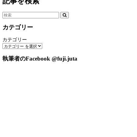
記事を検索
カテゴリー
カテゴリー
執筆者のFacebook @fuji.juta